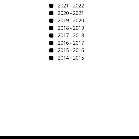
2021 - 2022
2020 - 2021
2019 - 2020
2018 - 2019
2017 - 2018
2016 - 2017
2015 - 2016
2014 - 2015