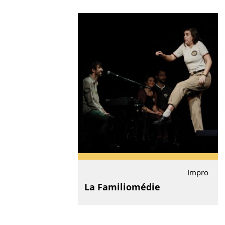
Impro
La Familiomédie