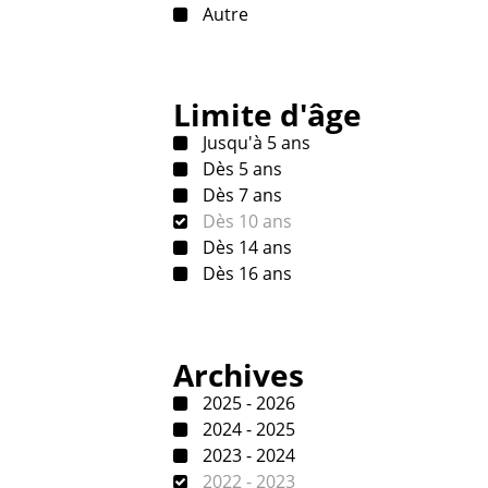
Autre
Limite d'âge
Jusqu'à 5 ans
Dès 5 ans
Dès 7 ans
Dès 10 ans
Dès 14 ans
Dès 16 ans
Archives
2025 - 2026
2024 - 2025
2023 - 2024
2022 - 2023