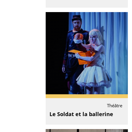
Théâtre
Le Soldat et la ballerine