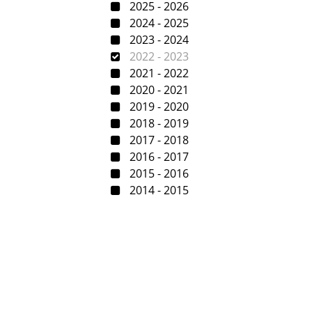
2025 - 2026
2024 - 2025
2023 - 2024
2022 - 2023
2021 - 2022
2020 - 2021
2019 - 2020
2018 - 2019
2017 - 2018
2016 - 2017
2015 - 2016
2014 - 2015