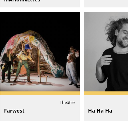
Théâtre
Farwest
Ha Ha Ha