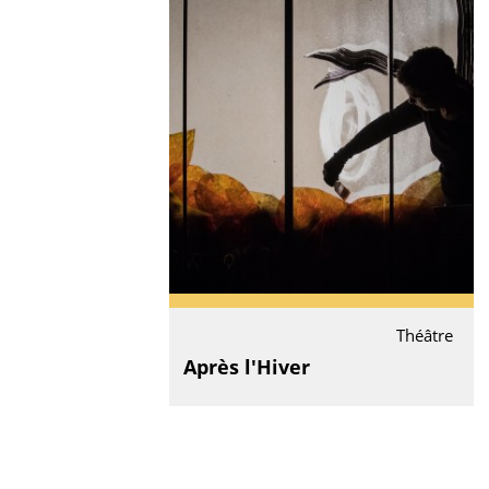
Théâtre
Après l'Hiver