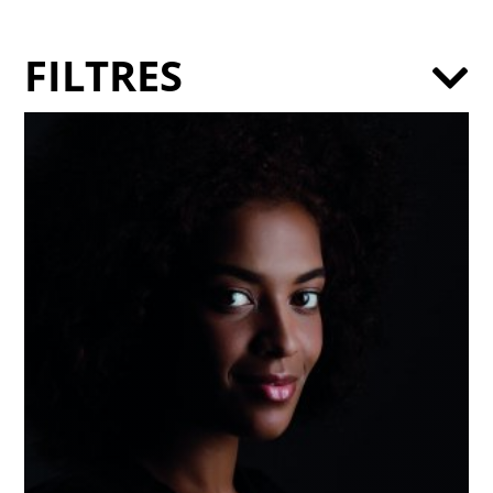
FILTRES