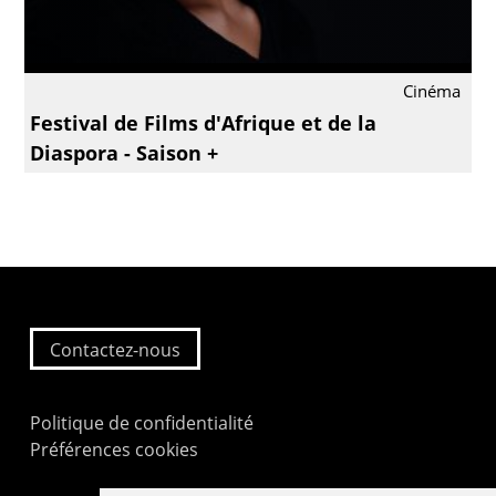
Cinéma
Festival de Films d'Afrique et de la
Diaspora - Saison +
Contactez-nous
Politique de confidentialité
Préférences cookies