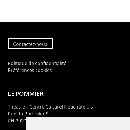
Contactez-nous
Politique de confidentialité
Préférences cookies
LE POMMIER
Théâtre – Centre Culturel Neuchâtelois
Rue du Pommier 9
CH-2000 Neuchâtel