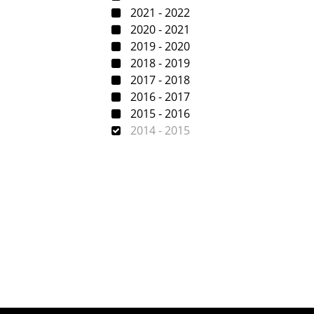
2021 - 2022
2020 - 2021
2019 - 2020
2018 - 2019
2017 - 2018
2016 - 2017
2015 - 2016
2014 - 2015