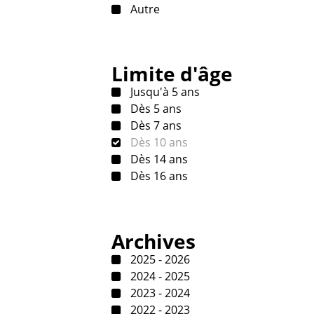
Autre
Limite d'âge
Jusqu'à 5 ans
Dès 5 ans
Dès 7 ans
Dès 10 ans
Dès 14 ans
Dès 16 ans
Archives
2025 - 2026
2024 - 2025
2023 - 2024
2022 - 2023