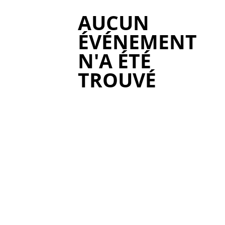
AUCUN
ÉVÉNEMENT
N'A ÉTÉ
TROUVÉ