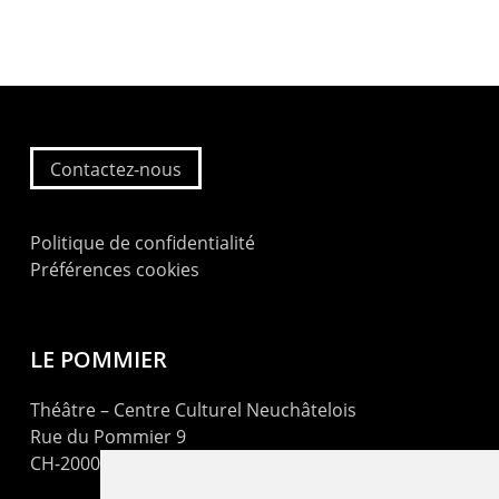
Contactez-nous
Politique de confidentialité
Préférences cookies
LE POMMIER
Théâtre – Centre Culturel Neuchâtelois
Rue du Pommier 9
CH-2000 Neuchâtel