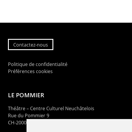
Contactez-nous
Politique de confidentialité
Préférences cookies
LE POMMIER
Théâtre – Centre Culturel Neuchâtelois
Rue du Pommier 9
CH-2000 Neuchâtel