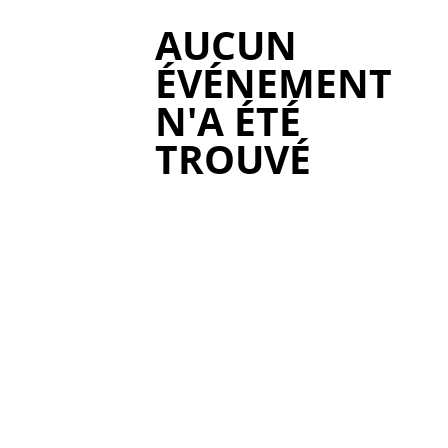
AUCUN
ÉVÉNEMENT
N'A ÉTÉ
TROUVÉ