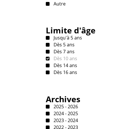
Autre
Limite d'âge
Jusqu'à 5 ans
Dès 5 ans
Dès 7 ans
Dès 10 ans
Dès 14 ans
Dès 16 ans
Archives
2025 - 2026
2024 - 2025
2023 - 2024
2022 - 2023