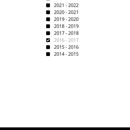
2021 - 2022
2020 - 2021
2019 - 2020
2018 - 2019
2017 - 2018
2016 - 2017
2015 - 2016
2014 - 2015