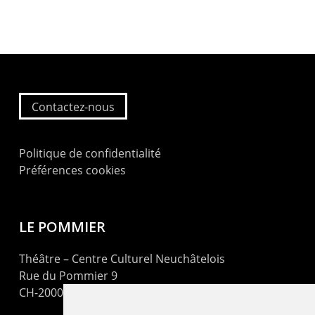
Contactez-nous
Politique de confidentialité
Préférences cookies
LE POMMIER
Théâtre – Centre Culturel Neuchâtelois
Rue du Pommier 9
CH-2000 Neuchâtel