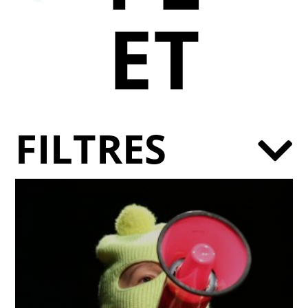
ET
FILTRES