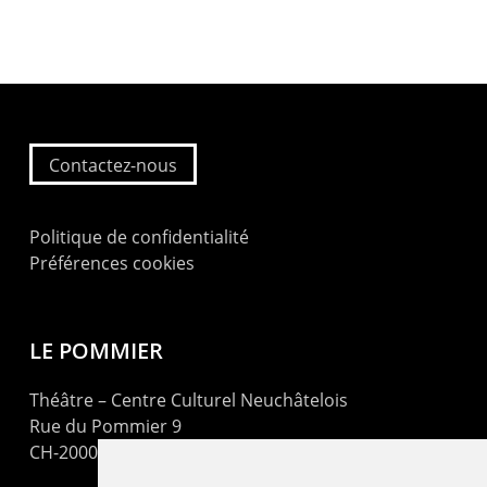
Contactez-nous
Politique de confidentialité
Préférences cookies
LE POMMIER
Théâtre – Centre Culturel Neuchâtelois
Rue du Pommier 9
CH-2000 Neuchâtel