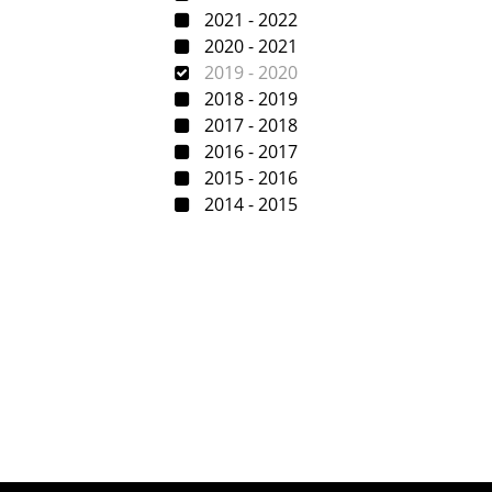
2021 - 2022
2020 - 2021
2019 - 2020
2018 - 2019
2017 - 2018
2016 - 2017
2015 - 2016
2014 - 2015