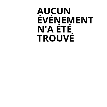
AUCUN
ÉVÉNEMENT
N'A ÉTÉ
TROUVÉ