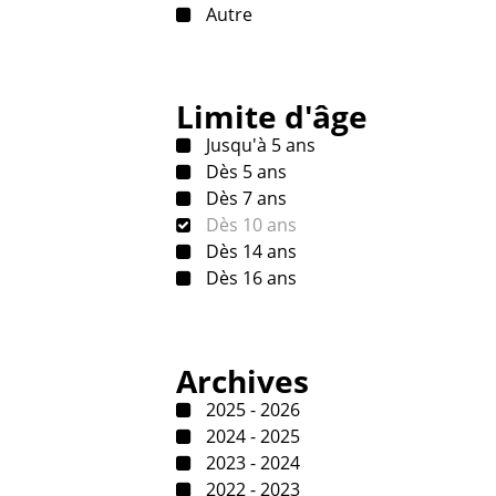
Autre
Limite d'âge
Jusqu'à 5 ans
Dès 5 ans
Dès 7 ans
Dès 10 ans
Dès 14 ans
Dès 16 ans
Archives
2025 - 2026
2024 - 2025
2023 - 2024
2022 - 2023