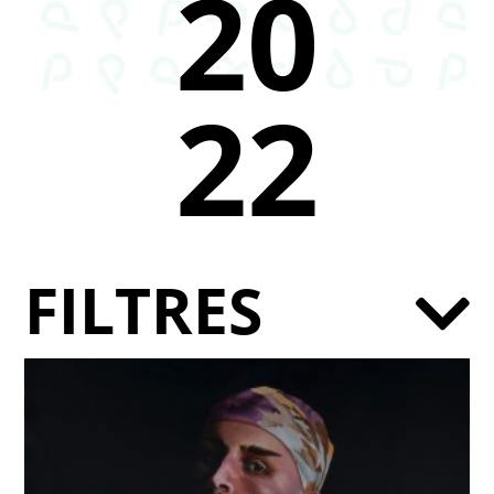
20
22
FILTRES