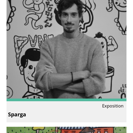
Exposition
Sparga