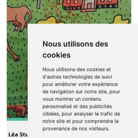
Nous utilisons des
cookies
Nous utilisons des cookies et
d'autres technologies de suivi
pour améliorer votre expérience
de navigation sur notre site, pour
vous montrer un contenu
personnalisé et des publicités
ciblées, pour analyser le trafic de
notre site et pour comprendre la
Exposition
provenance de nos visiteurs.
Léa Stuby