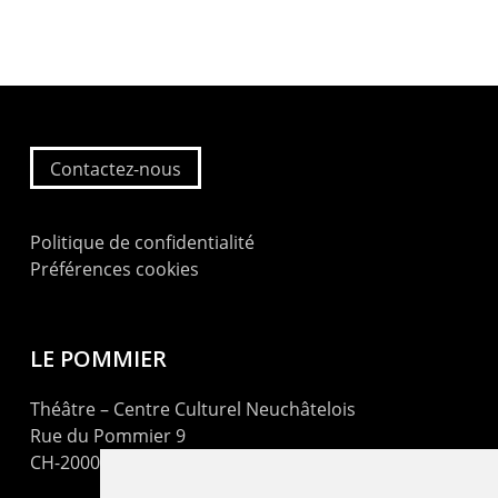
Contactez-nous
Politique de confidentialité
Préférences cookies
LE POMMIER
Théâtre – Centre Culturel Neuchâtelois
Rue du Pommier 9
CH-2000 Neuchâtel