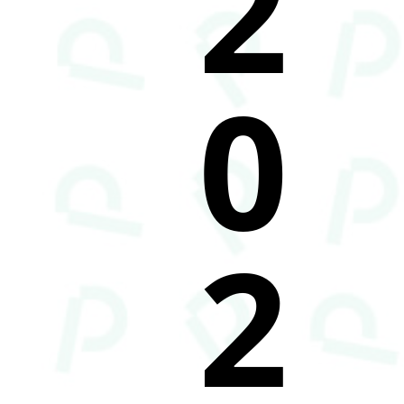
2
0
2