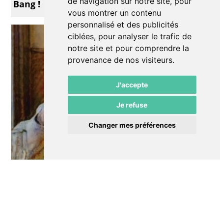
de navigation sur notre site, pour
Bang !
vous montrer un contenu
personnalisé et des publicités
ciblées, pour analyser le trafic de
notre site et pour comprendre la
provenance de nos visiteurs.
J'accepte
Je refuse
Changer mes préférences