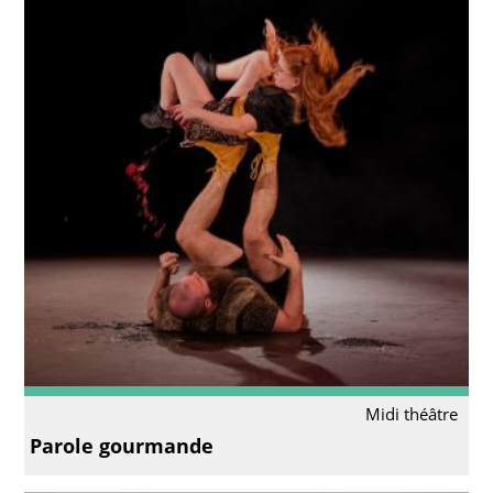
Midi théâtre
Parole gourmande