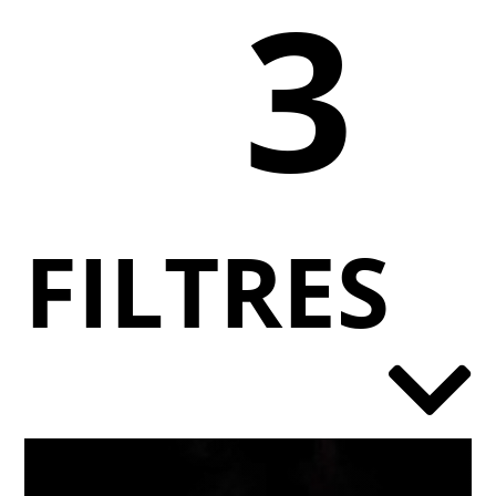
3
FILTRES