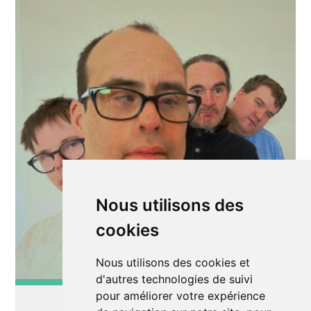
Nous utilisons des
cookies
Nous utilisons des cookies et
d'autres technologies de suivi
pour améliorer votre expérience
Midi théâtre