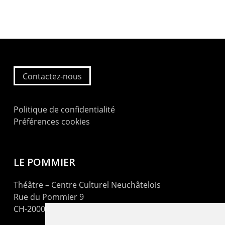
Contactez-nous
Politique de confidentialité
Préférences cookies
LE POMMIER
Théâtre – Centre Culturel Neuchâtelois
Rue du Pommier 9
CH-2000 Neuchâtel