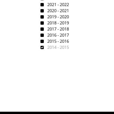
2021 - 2022
2020 - 2021
2019 - 2020
2018 - 2019
2017 - 2018
2016 - 2017
2015 - 2016
2014 - 2015