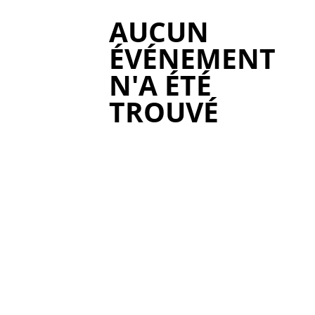
AUCUN
ÉVÉNEMENT
N'A ÉTÉ
TROUVÉ