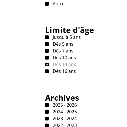
Autre
Limite d'âge
Jusqu'à 5 ans
Dès 5 ans
Dès 7 ans
Dès 10 ans
Dès 14 ans
Dès 16 ans
Archives
2025 - 2026
2024 - 2025
2023 - 2024
2022 - 2023