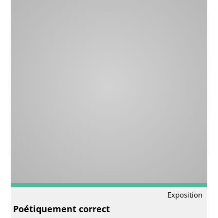
Exposition
Poétiquement correct