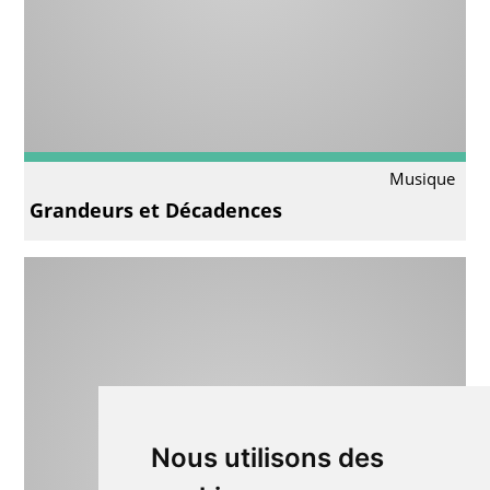
Musique
Grandeurs et Décadences
Nous utilisons des