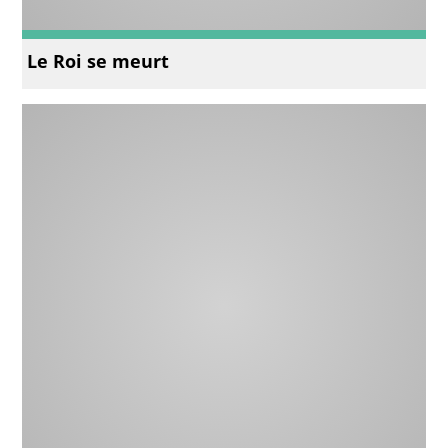
Le Roi se meurt