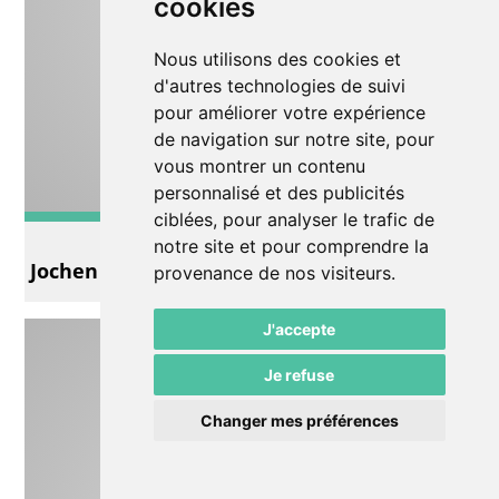
cookies
Nous utilisons des cookies et
d'autres technologies de suivi
pour améliorer votre expérience
de navigation sur notre site, pour
vous montrer un contenu
personnalisé et des publicités
ciblées, pour analyser le trafic de
Théâtre
notre site et pour comprendre la
Jochen Malmsheimer
provenance de nos visiteurs.
J'accepte
Je refuse
Changer mes préférences