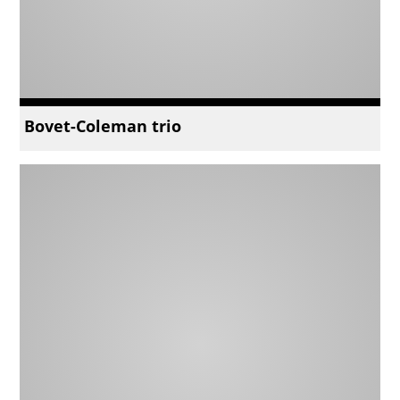
Bovet-Coleman trio