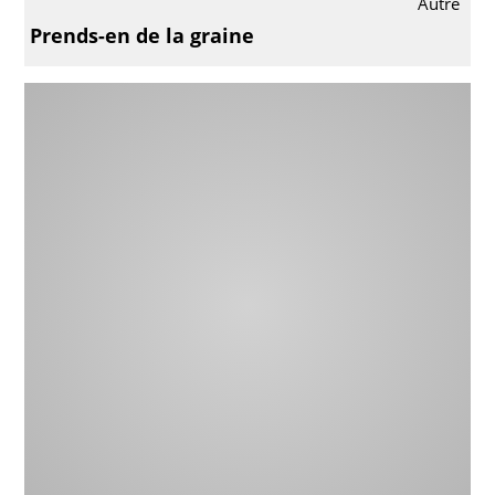
Autre
Prends-en de la graine