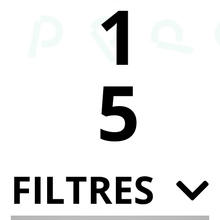
1
5
FILTRES