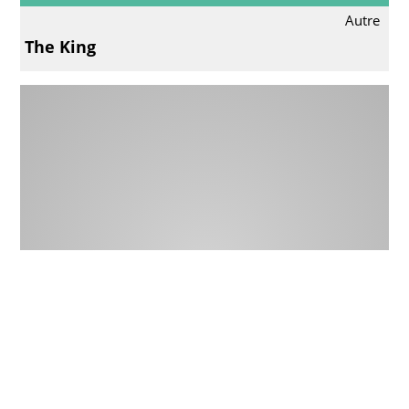
Autre
The King