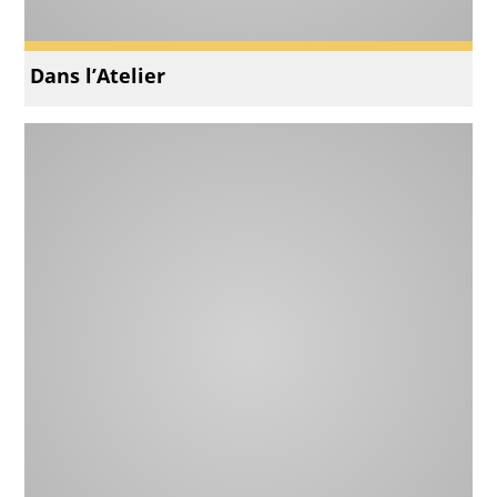
Dans l’Atelier