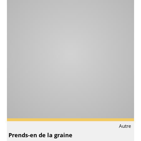
Autre
Prends-en de la graine