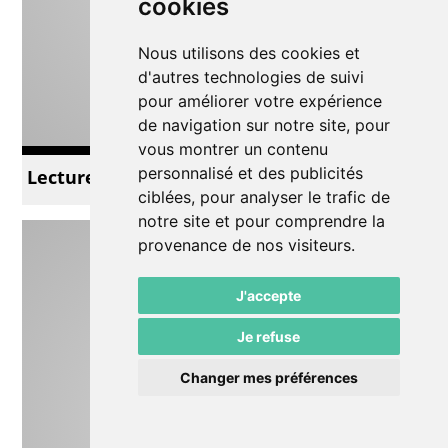
cookies
Nous utilisons des cookies et
d'autres technologies de suivi
pour améliorer votre expérience
de navigation sur notre site, pour
vous montrer un contenu
personnalisé et des publicités
Lecture-entretien avec Saša Stanišic
ciblées, pour analyser le trafic de
notre site et pour comprendre la
provenance de nos visiteurs.
J'accepte
Je refuse
Changer mes préférences