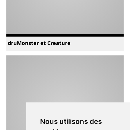
druMonster et Creature
Nous utilisons des