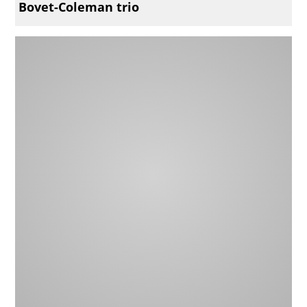
Bovet-Coleman trio