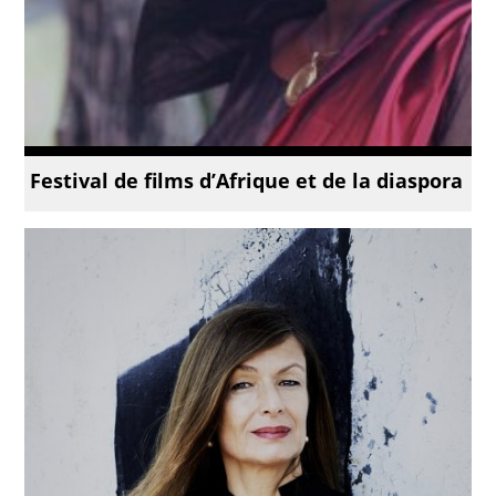
Festival de films d’Afrique et de la diaspora