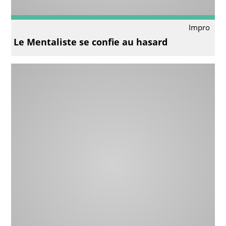
Impro
Le Mentaliste se confie au hasard