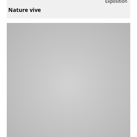
Exposition
Nature vive