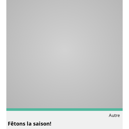
Autre
Fêtons la saison!