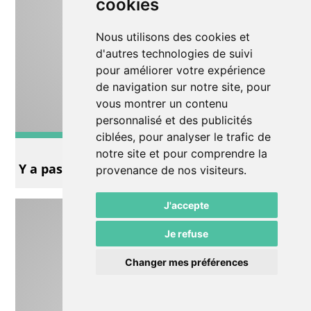
cookies
Nous utilisons des cookies et
d'autres technologies de suivi
pour améliorer votre expérience
de navigation sur notre site, pour
vous montrer un contenu
personnalisé et des publicités
ciblées, pour analyser le trafic de
Impro
notre site et pour comprendre la
Y a pas de femme au foyer sans feu
provenance de nos visiteurs.
J'accepte
Je refuse
Changer mes préférences