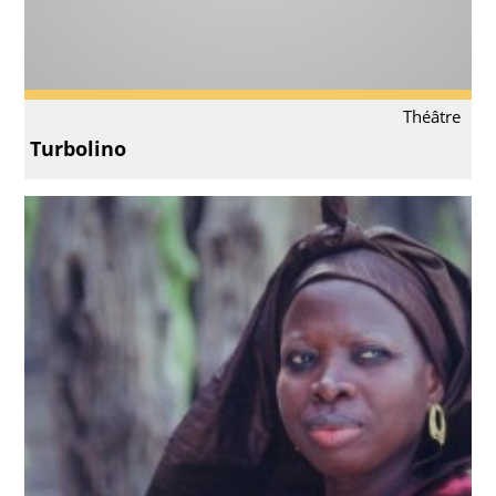
Théâtre
Turbolino