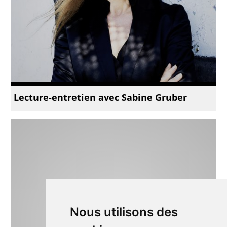
Lecture-entretien avec Sabine Gruber
Nous utilisons des