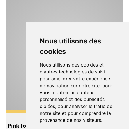
Nous utilisons des
cookies
Nous utilisons des cookies et
d'autres technologies de suivi
pour améliorer votre expérience
de navigation sur notre site, pour
vous montrer un contenu
personnalisé et des publicités
ciblées, pour analyser le trafic de
notre site et pour comprendre la
Danse
provenance de nos visiteurs.
Pink for Girls & Blue for Boys