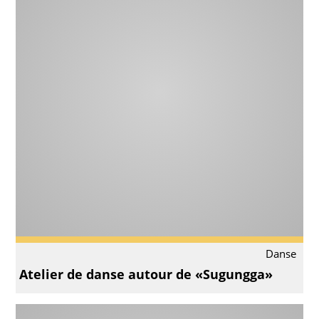
Danse
Atelier de danse autour de «Sugungga»