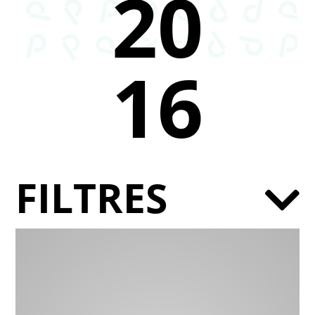
20
16
FILTRES