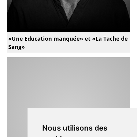
«Une Education manquée» et «La Tache de
Sang»
Nous utilisons des