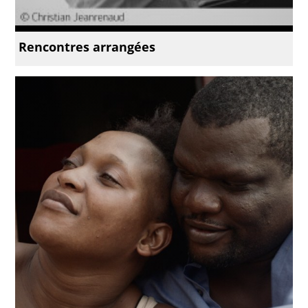
Rencontres arrangées