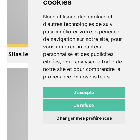
cookies
Nous utilisons des cookies et
d'autres technologies de suivi
pour améliorer votre expérience
de navigation sur notre site, pour
vous montrer un contenu
Silas le Petit Astronaute
personnalisé et des publicités
ciblées, pour analyser le trafic de
notre site et pour comprendre la
provenance de nos visiteurs.
J'accepte
Je refuse
Changer mes préférences