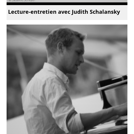
Lecture-entretien avec Judith Schalansky