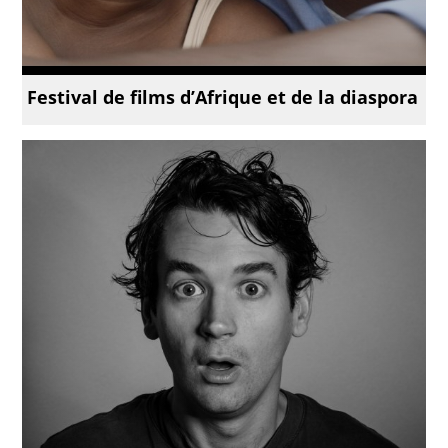
Festival de films d’Afrique et de la diaspora