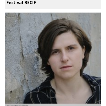
Festival RECIF