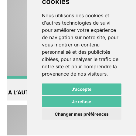
cookies
Nous utilisons des cookies et
d'autres technologies de suivi
pour améliorer votre expérience
de navigation sur notre site, pour
vous montrer un contenu
personnalisé et des publicités
ciblées, pour analyser le trafic de
notre site et pour comprendre la
provenance de nos visiteurs.
Autre
J'accepte
A L’AUTRE BOUT ETAIT LE CIEL
Je refuse
Changer mes préférences