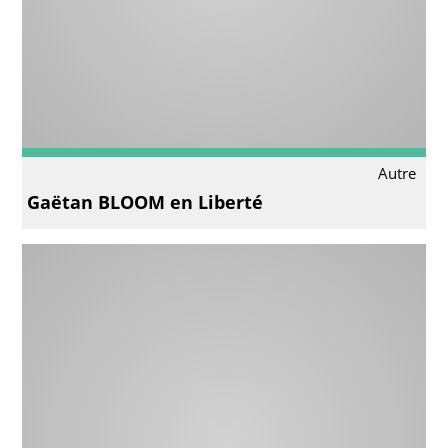
Autre
Gaëtan BLOOM en Liberté