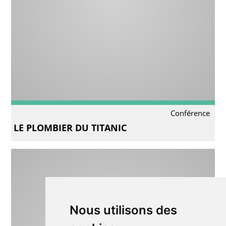
Conférence
LE PLOMBIER DU TITANIC
Nous utilisons des