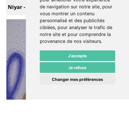
Niyar - un conte de papier
de navigation sur notre site, pour
vous montrer un contenu
personnalisé et des publicités
ciblées, pour analyser le trafic de
notre site et pour comprendre la
provenance de nos visiteurs.
J'accepte
Je refuse
Changer mes préférences