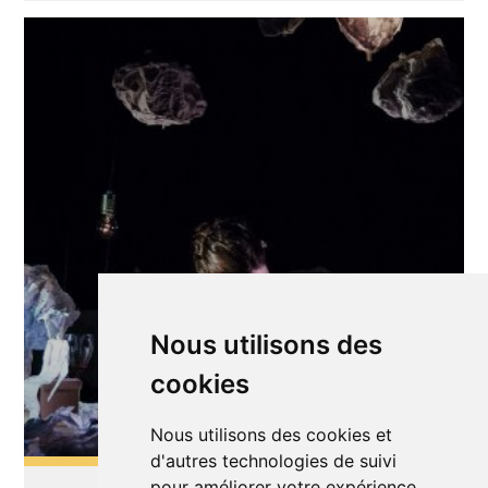
Nous utilisons des
cookies
Nous utilisons des cookies et
d'autres technologies de suivi
Théâtre
pour améliorer votre expérience