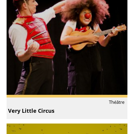
Théâtre
Very Little Circus