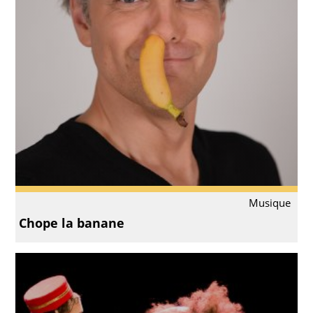
Musique
Chope la banane