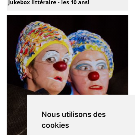
Jukebox littéraire - les 10 ans!
Nous utilisons des
cookies