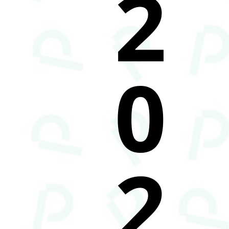
2
0
2