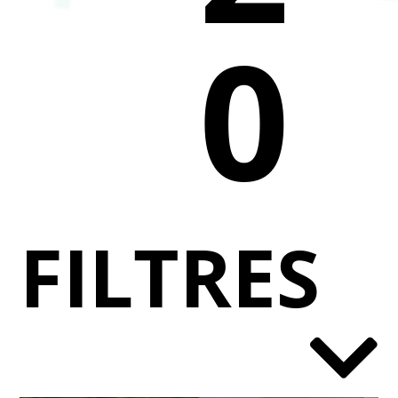
0
FILTRES