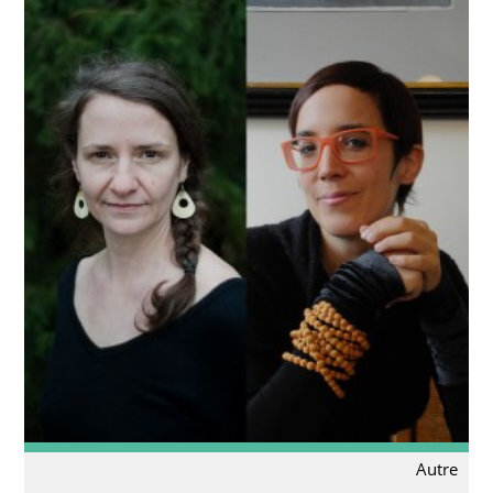
Autre