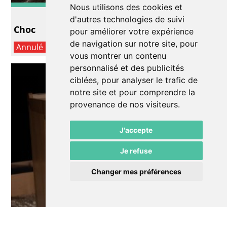
Nous utilisons des cookies et
Autre
d'autres technologies de suivi
Choc
pour améliorer votre expérience
de navigation sur notre site, pour
Annulé
vous montrer un contenu
personnalisé et des publicités
ciblées, pour analyser le trafic de
notre site et pour comprendre la
provenance de nos visiteurs.
J'accepte
Je refuse
Changer mes préférences