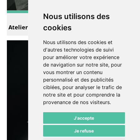
Nous utilisons des
Autre
cookies
Atelier Slam avec Capitaine Alexandre
Nous utilisons des cookies et
d'autres technologies de suivi
pour améliorer votre expérience
de navigation sur notre site, pour
vous montrer un contenu
personnalisé et des publicités
ciblées, pour analyser le trafic de
notre site et pour comprendre la
provenance de nos visiteurs.
J'accepte
Je refuse