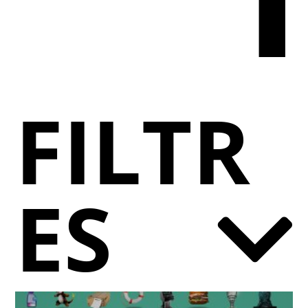
FILTR
ES