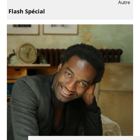
Autre
Flash Spécial