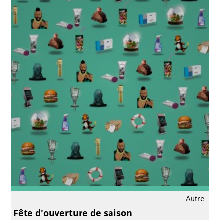
Autre
Fête d'ouverture de saison