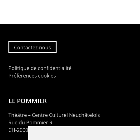
Contactez-nous
Politique de confidentialité
Préférences cookies
LE POMMIER
Théâtre – Centre Culturel Neuchâtelois
Rue du Pommier 9
CH-2000 Neuchâtel