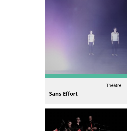
Théâtre
Sans Effort