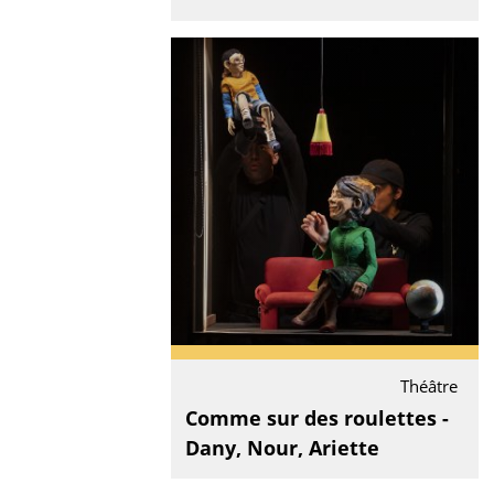
Théâtre
Comme sur des roulettes -
Dany, Nour, Ariette