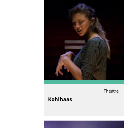
Théâtre
Kohlhaas