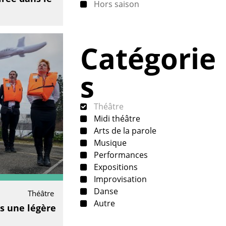
Hors saison
Catégorie
s
Théâtre
Midi théâtre
Arts de la parole
Musique
Performances
Expositions
Improvisation
Danse
Théâtre
Autre
s une légère