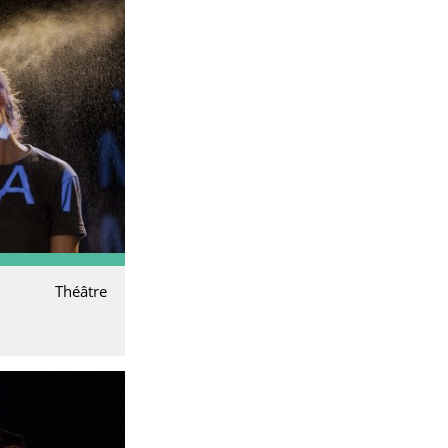
Théâtre