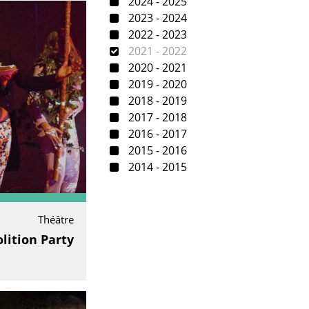
2024 - 2025
2023 - 2024
2022 - 2023
2021 - 2022
2020 - 2021
2019 - 2020
2018 - 2019
2017 - 2018
2016 - 2017
2015 - 2016
2014 - 2015
Théâtre
ition Party