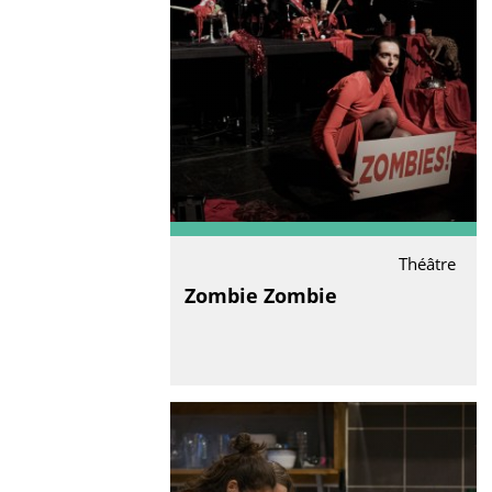
Théâtre
Zombie Zombie