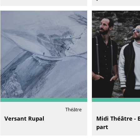
Théâtre
Versant Rupal
Midi Théâtre - 
part