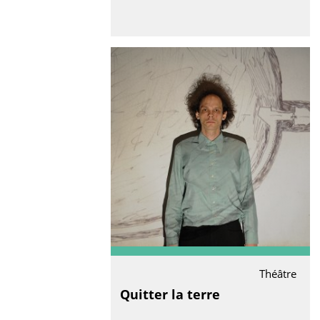
Théâtre
Quitter la terre