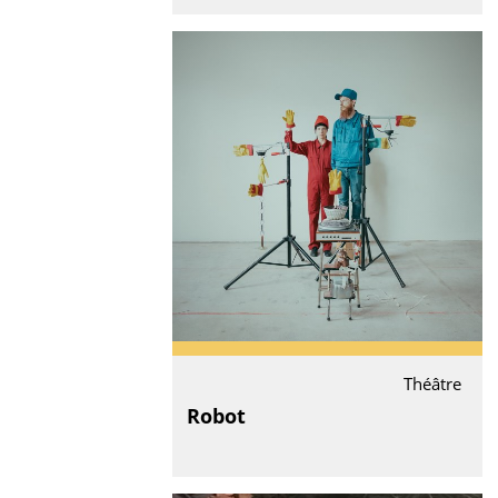
Théâtre
Robot