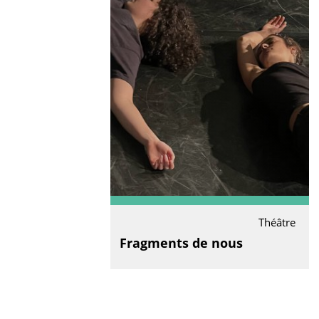
Théâtre
Fragments de nous