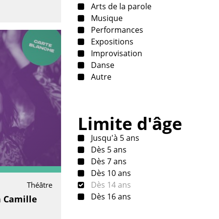
Arts de la parole
Musique
Performances
Expositions
Improvisation
Danse
Autre
Limite d'âge
Jusqu'à 5 ans
Dès 5 ans
Dès 7 ans
Dès 10 ans
Dès 14 ans
Théâtre
Dès 16 ans
à Camille