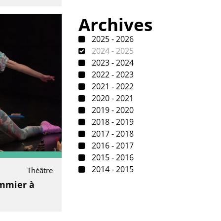
Archives
2025 - 2026
2024 - 2025
2023 - 2024
2022 - 2023
2021 - 2022
2020 - 2021
2019 - 2020
2018 - 2019
2017 - 2018
2016 - 2017
2015 - 2016
2014 - 2015
Théâtre
mmier à