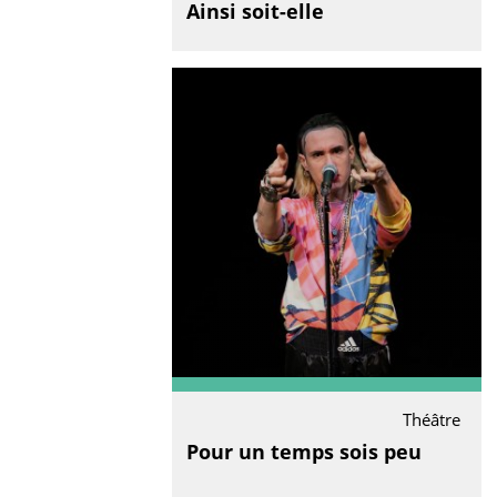
Ainsi soit-elle
Théâtre
Pour un temps sois peu