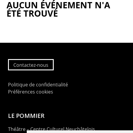
AUCUN ÉVÉNEMENT N'A
ÉTÉ TROUVÉ
Contactez-nous
Politique de confidentialité
Préférences cookies
LE POMMIER
Théâtre – Centre Culturel Neuchâtelois