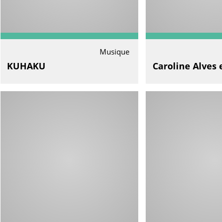
Musique
KUHAKU
Caroline Alves 