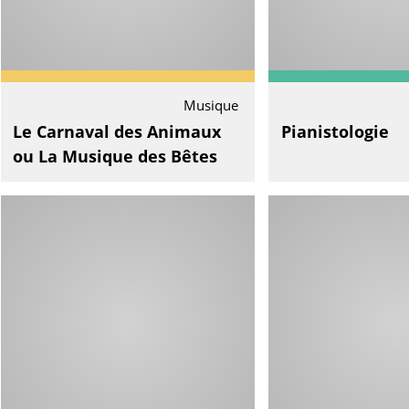
Musique
Le Carnaval des Animaux
Pianistologie
ou La Musique des Bêtes