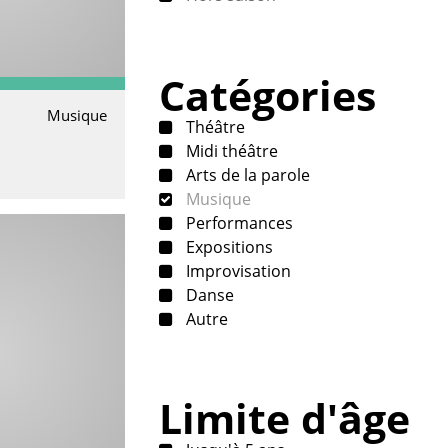
Catégories
Musique
Théâtre
Midi théâtre
Arts de la parole
Musique
Performances
Expositions
Improvisation
Danse
Autre
Limite d'âge