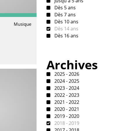
Jusqu'à 5 ans
Dès 5 ans
Dès 7 ans
Dès 10 ans
Musique
Dès 14 ans
e
Dès 16 ans
Archives
2025 - 2026
2024 - 2025
2023 - 2024
2022 - 2023
2021 - 2022
2020 - 2021
2019 - 2020
2018 - 2019
2017 - 2018