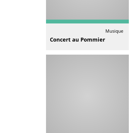
Musique
Concert au Pommier