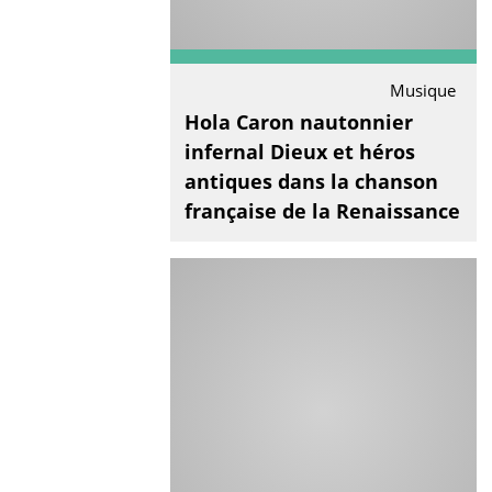
Musique
Hola Caron nautonnier
infernal Dieux et héros
antiques dans la chanson
française de la Renaissance