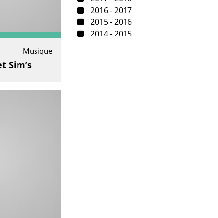
2016 - 2017
2015 - 2016
2014 - 2015
Musique
et Sim’s