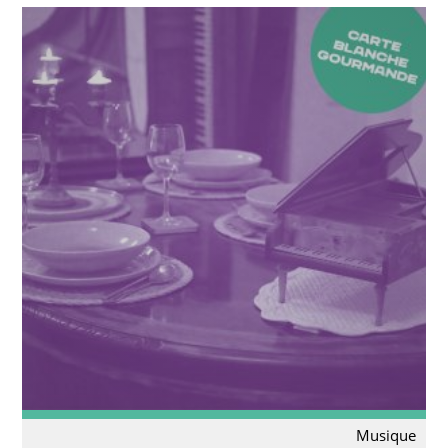
Musique