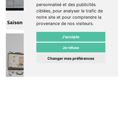
personnalisé et des publicités
ciblées, pour analyser le trafic de
Musique
notre site et pour comprendre la
Saison + // 3 Sax Bros
provenance de nos visiteurs.
J'accepte
Je refuse
Changer mes préférences