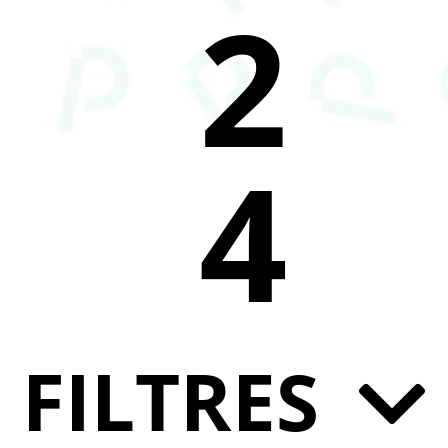
2
4
FILTRES