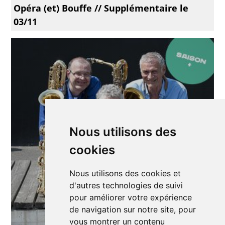
Opéra (et) Bouffe // Supplémentaire le
03/11
Nous utilisons des
cookies
Nous utilisons des cookies et
d'autres technologies de suivi
pour améliorer votre expérience
de navigation sur notre site, pour
vous montrer un contenu