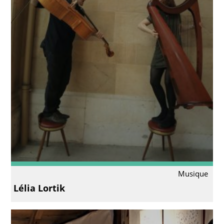
Musique
Lélia Lortik