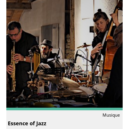
Musique
Essence of Jazz