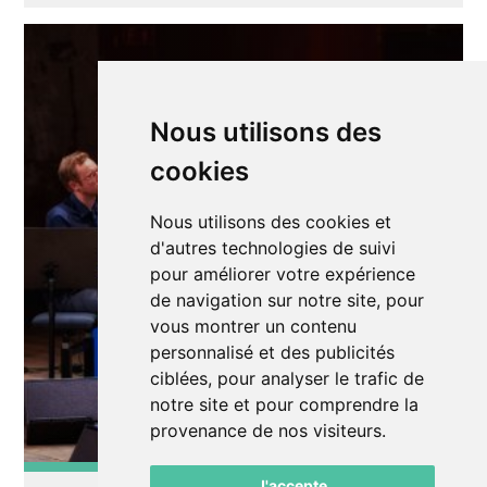
Nous utilisons des
cookies
Nous utilisons des cookies et
d'autres technologies de suivi
pour améliorer votre expérience
de navigation sur notre site, pour
vous montrer un contenu
personnalisé et des publicités
ciblées, pour analyser le trafic de
notre site et pour comprendre la
provenance de nos visiteurs.
J'accepte