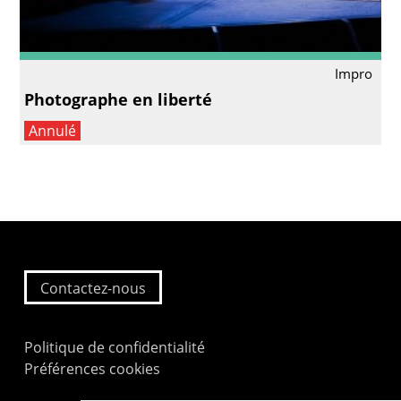
Impro
Photographe en liberté
Annulé
Contactez-nous
Politique de confidentialité
Préférences cookies