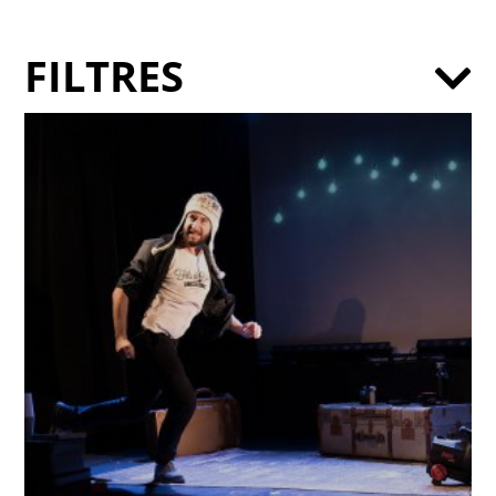
FILTRES