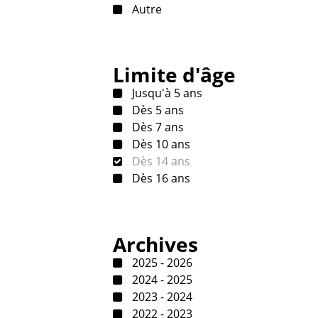
Autre
Limite d'âge
Jusqu'à 5 ans
Dès 5 ans
Dès 7 ans
Dès 10 ans
Dès 14 ans
Dès 16 ans
Archives
2025 - 2026
2024 - 2025
2023 - 2024
2022 - 2023