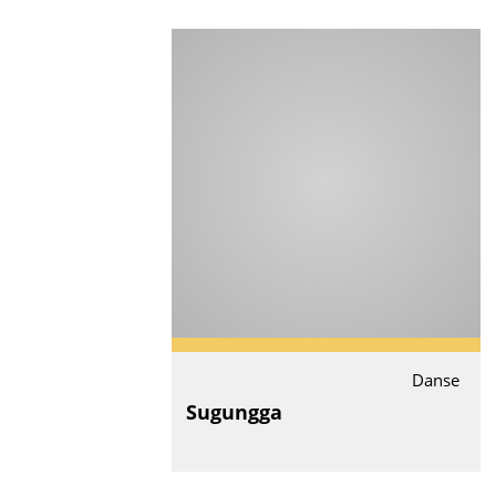
Danse
Sugungga