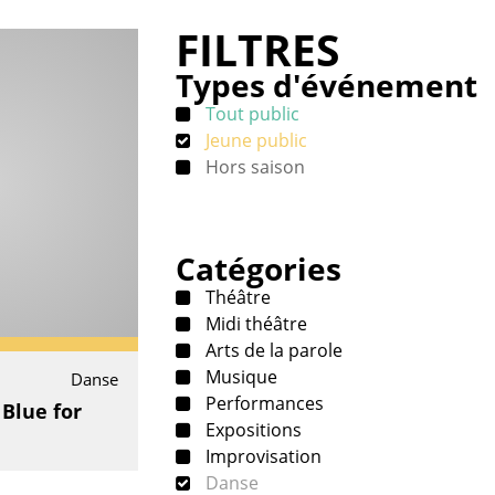
FILTRES
Types d'événement
Tout public
Jeune public
Hors saison
Catégories
Théâtre
Midi théâtre
Arts de la parole
Musique
Danse
Performances
 Blue for
Expositions
Improvisation
Danse