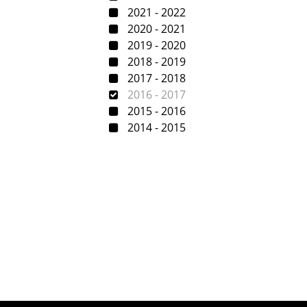
2021 - 2022
2020 - 2021
2019 - 2020
2018 - 2019
2017 - 2018
2016 - 2017
2015 - 2016
2014 - 2015