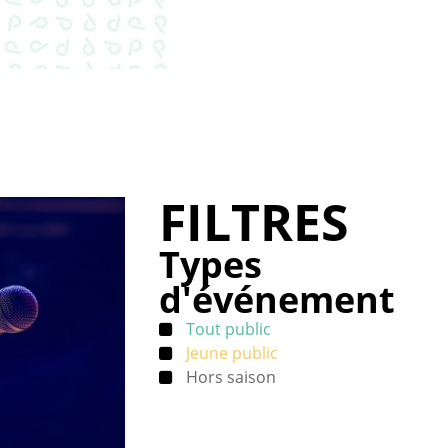
FILTRES
Types
d'événement
Tout public
Jeune public
Hors saison