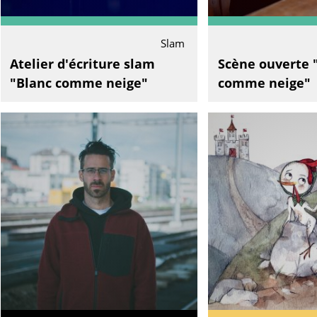
Slam
Atelier d'écriture slam
Scène ouverte 
"Blanc comme neige"
comme neige"