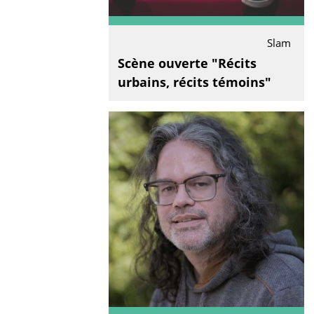
Slam
Scène ouverte "Récits
urbains, récits témoins"