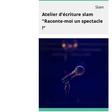
Slam
Atelier d'écriture slam
"Raconte-moi un spectacle
!"