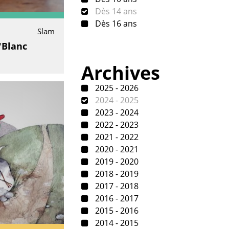
Dès 14 ans
Dès 16 ans
Slam
"Blanc
Archives
2025 - 2026
2024 - 2025
2023 - 2024
2022 - 2023
2021 - 2022
2020 - 2021
2019 - 2020
2018 - 2019
2017 - 2018
2016 - 2017
2015 - 2016
2014 - 2015