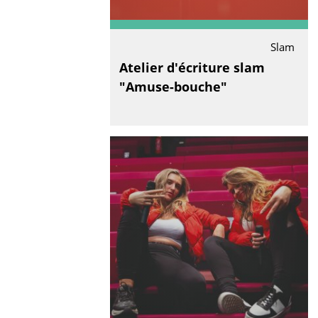
Slam
Atelier d'écriture slam
"Amuse-bouche"