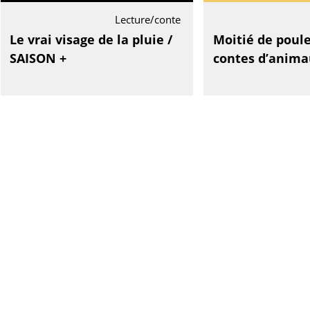
Lecture/conte
Le vrai visage de la pluie /
Moitié de poule
SAISON +
contes d’anima