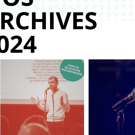
RCHIVES
024