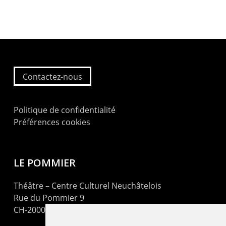
Contactez-nous
Politique de confidentialité
Préférences cookies
LE POMMIER
Théâtre – Centre Culturel Neuchâtelois
Rue du Pommier 9
CH-2000 Neuchâtel