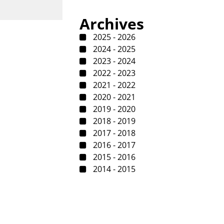
Archives
2025 - 2026
2024 - 2025
2023 - 2024
2022 - 2023
2021 - 2022
2020 - 2021
2019 - 2020
2018 - 2019
2017 - 2018
2016 - 2017
2015 - 2016
2014 - 2015