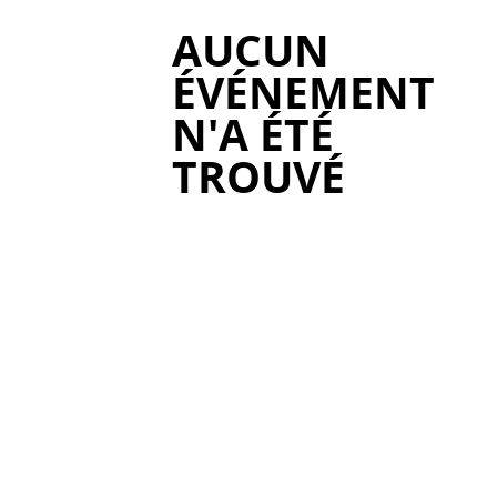
AUCUN
ÉVÉNEMENT
N'A ÉTÉ
TROUVÉ