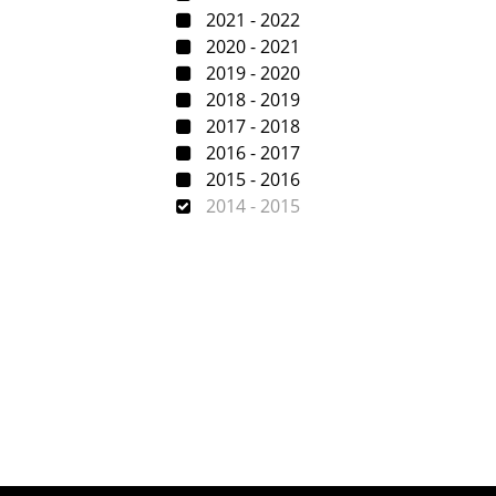
2021 - 2022
2020 - 2021
2019 - 2020
2018 - 2019
2017 - 2018
2016 - 2017
2015 - 2016
2014 - 2015