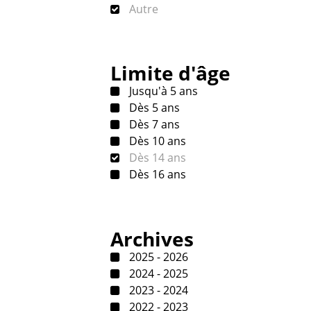
Autre
Limite d'âge
Jusqu'à 5 ans
Dès 5 ans
Dès 7 ans
Dès 10 ans
Dès 14 ans
Dès 16 ans
Archives
2025 - 2026
2024 - 2025
2023 - 2024
2022 - 2023