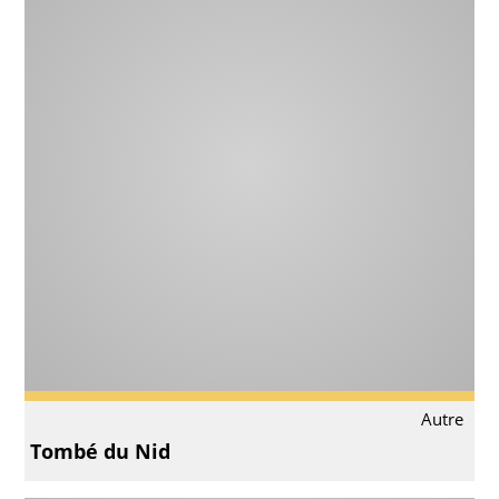
Autre
Tombé du Nid