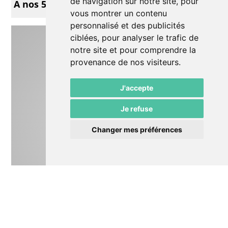
de navigation sur notre site, pour
A nos 50 prochaines années
vous montrer un contenu
personnalisé et des publicités
ciblées, pour analyser le trafic de
notre site et pour comprendre la
provenance de nos visiteurs.
J'accepte
Je refuse
Changer mes préférences