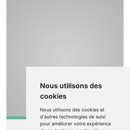
Nous utilisons des
cookies
Nous utilisons des cookies et
d'autres technologies de suivi
pour améliorer votre expérience
Autre