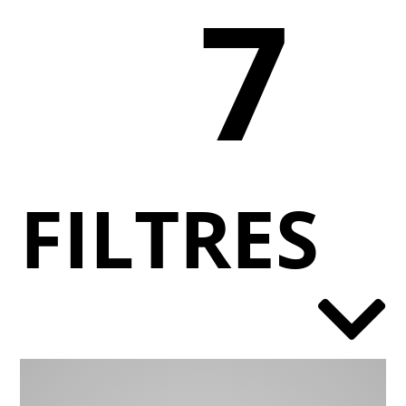
7
FILTRES