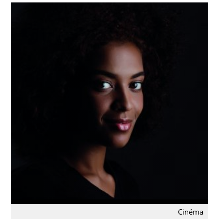
Cinéma