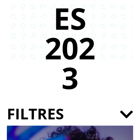
ES
202
3
FILTRES