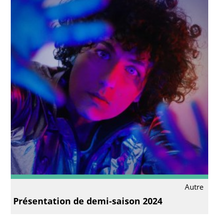
Autre
Présentation de demi-saison 2024