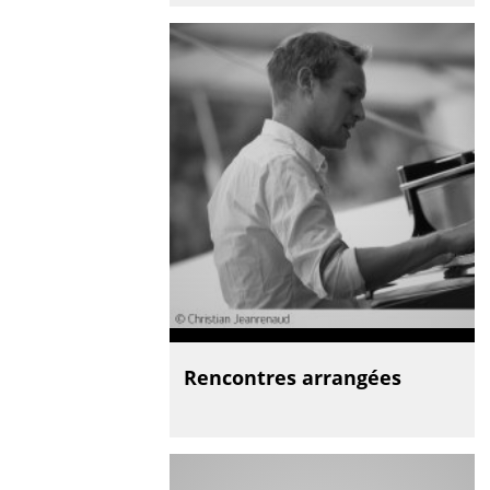
Rencontres arrangées