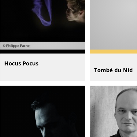
Hocus Pocus
Tombé du Nid