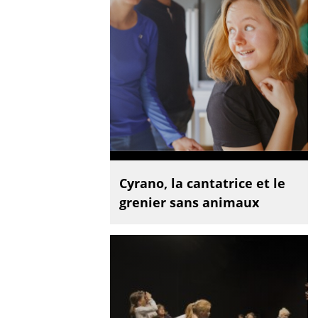
Cyrano, la cantatrice et le
grenier sans animaux