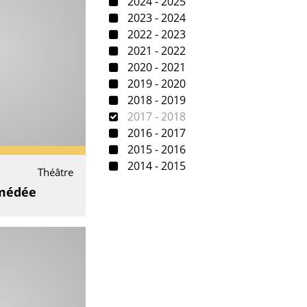
2024 - 2025
2023 - 2024
2022 - 2023
2021 - 2022
2020 - 2021
2019 - 2020
2018 - 2019
2017 - 2018
2016 - 2017
2015 - 2016
2014 - 2015
Théâtre
médée