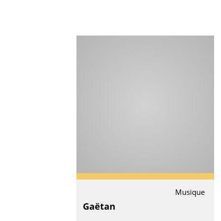
Musique
Gaëtan