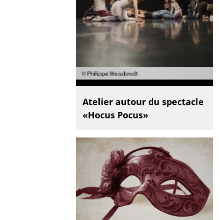
Atelier autour du spectacle
«Hocus Pocus»