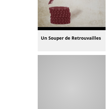
Un Souper de Retrouvailles