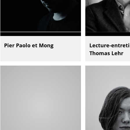
Pier Paolo et Mong
Lecture-entret
Thomas Lehr