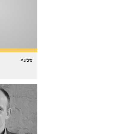
Autre