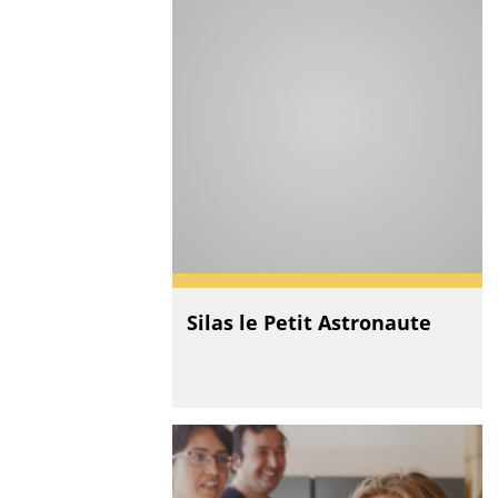
Silas le Petit Astronaute