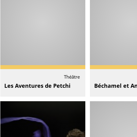
Théâtre
Les Aventures de Petchi
Béchamel et A