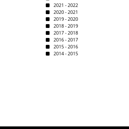
2021 - 2022
2020 - 2021
2019 - 2020
2018 - 2019
2017 - 2018
2016 - 2017
2015 - 2016
2014 - 2015