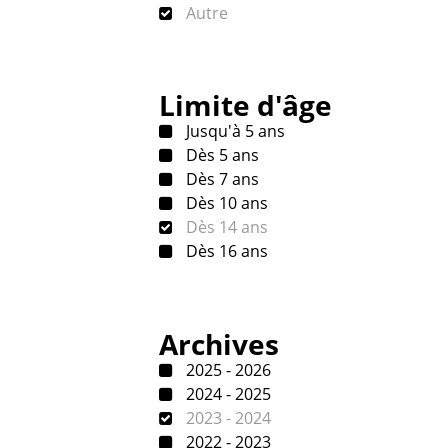
Autre
Limite d'âge
Jusqu'à 5 ans
Dès 5 ans
Dès 7 ans
Dès 10 ans
Dès 14 ans
Dès 16 ans
Archives
2025 - 2026
2024 - 2025
2023 - 2024
2022 - 2023