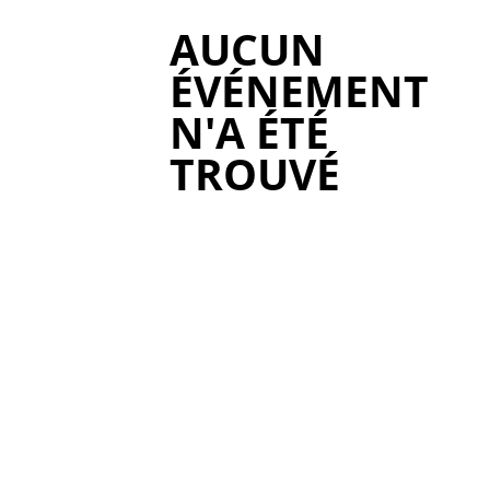
AUCUN
ÉVÉNEMENT
N'A ÉTÉ
TROUVÉ