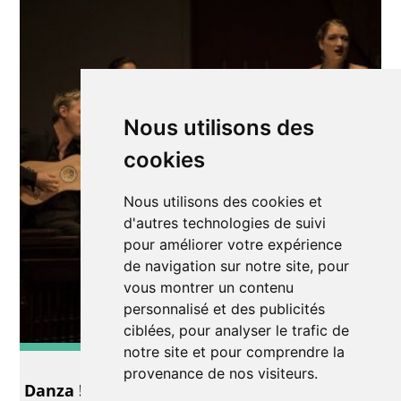
Nous utilisons des
cookies
Nous utilisons des cookies et
d'autres technologies de suivi
pour améliorer votre expérience
de navigation sur notre site, pour
vous montrer un contenu
personnalisé et des publicités
ciblées, pour analyser le trafic de
notre site et pour comprendre la
Musique
provenance de nos visiteurs.
Danza ! par Le Poème Harmonique