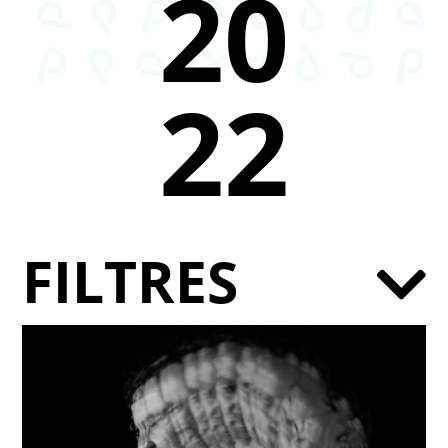
20
22
FILTRES