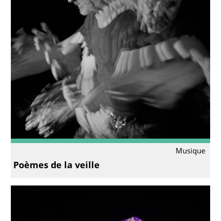
Musique
Poèmes de la veille