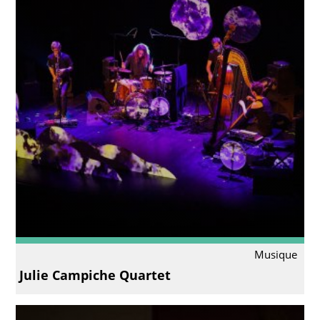
Musique
Julie Campiche Quartet