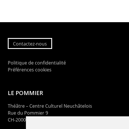
Contactez-nous
Politique de confidentialité
Préférences cookies
LE POMMIER
Théâtre – Centre Culturel Neuchâtelois
Rue du Pommier 9
CH-2000 Neuchâtel