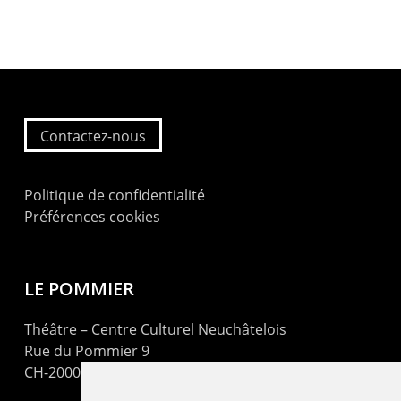
Contactez-nous
Politique de confidentialité
Préférences cookies
LE POMMIER
Théâtre – Centre Culturel Neuchâtelois
Rue du Pommier 9
CH-2000 Neuchâtel