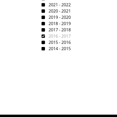
2021 - 2022
2020 - 2021
2019 - 2020
2018 - 2019
2017 - 2018
2016 - 2017
2015 - 2016
2014 - 2015