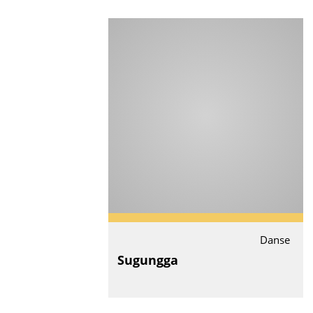
Danse
Sugungga