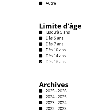
Autre
Limite d'âge
Jusqu'à 5 ans
Dès 5 ans
Dès 7 ans
Dès 10 ans
Dès 14 ans
Dès 16 ans
Archives
2025 - 2026
2024 - 2025
2023 - 2024
2022 - 2023