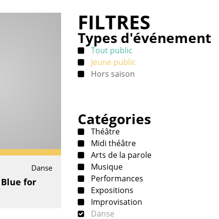
FILTRES
Types d'événement
Tout public
Jeune public
Hors saison
Catégories
Théâtre
Midi théâtre
Arts de la parole
Musique
Danse
Performances
 Blue for
Expositions
Improvisation
Danse