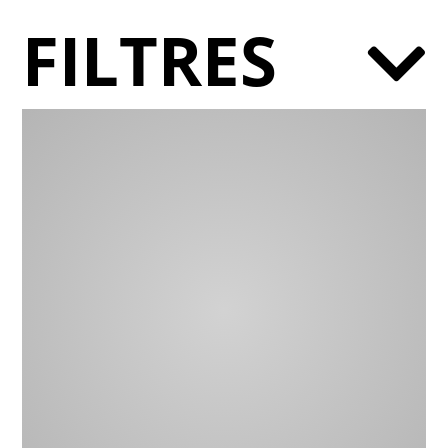
FILTRES