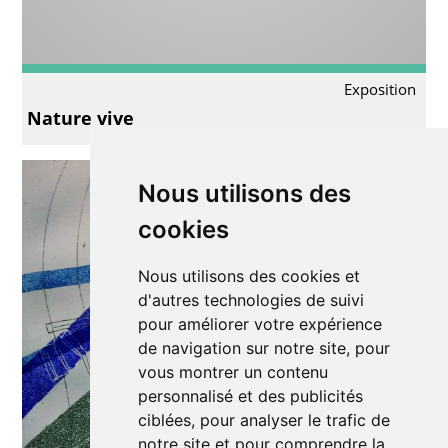
Exposition
Nature vive
Nous utilisons des
cookies
Nous utilisons des cookies et
d'autres technologies de suivi
pour améliorer votre expérience
de navigation sur notre site, pour
vous montrer un contenu
personnalisé et des publicités
ciblées, pour analyser le trafic de
notre site et pour comprendre la