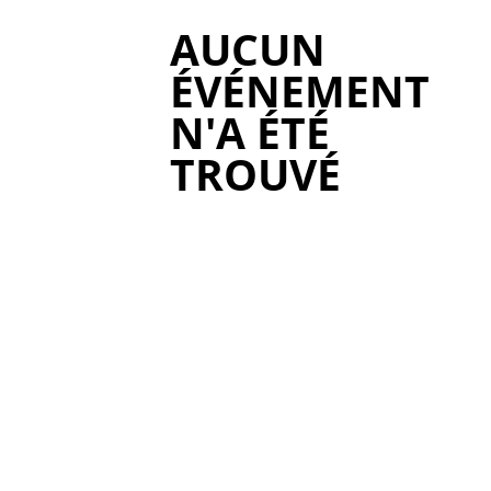
AUCUN
ÉVÉNEMENT
N'A ÉTÉ
TROUVÉ