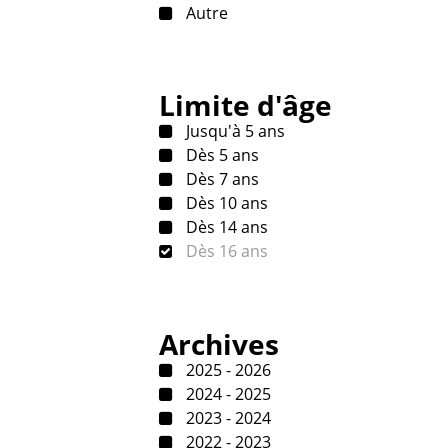
Autre
Limite d'âge
Jusqu'à 5 ans
Dès 5 ans
Dès 7 ans
Dès 10 ans
Dès 14 ans
Dès 16 ans
Archives
2025 - 2026
2024 - 2025
2023 - 2024
2022 - 2023