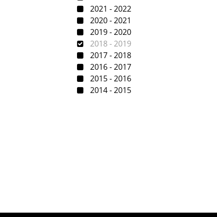
2021 - 2022
2020 - 2021
2019 - 2020
2018 - 2019
2017 - 2018
2016 - 2017
2015 - 2016
2014 - 2015